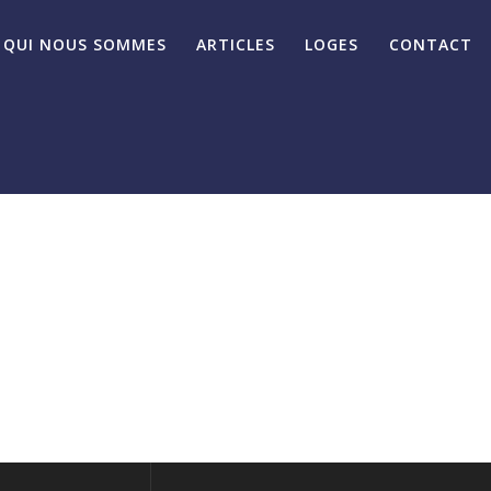
QUI NOUS SOMMES
ARTICLES
LOGES
CONTACT