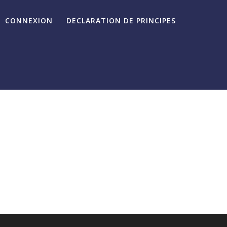
CONNEXION
DECLARATION DE PRINCIPES