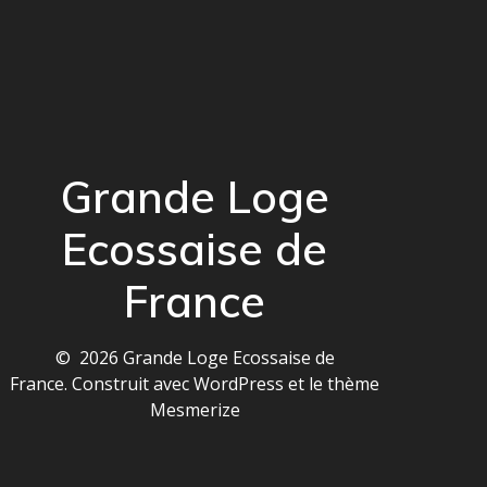
Grande Loge
Ecossaise de
France
© 2026 Grande Loge Ecossaise de
France. Construit avec WordPress et le
thème
Mesmerize