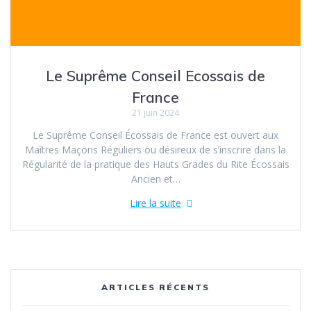
Le Suprême Conseil Ecossais de
France
21 juin 2024
Le Suprême Conseil Écossais de France est ouvert aux
Maîtres Maçons Réguliers ou désireux de s’inscrire dans la
Régularité de la pratique des Hauts Grades du Rite Écossais
Ancien et…
Lire la suite
ARTICLES RÉCENTS