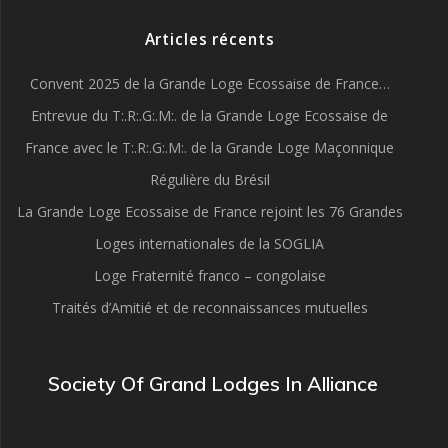
Articles récents
Convent 2025 de la Grande Loge Ecossaise de France…
Entrevue du T:.R:.G:.M:. de la Grande Loge Ecossaise de
France avec le T:.R:.G:.M:. de la Grande Loge Maçonnique
Régulière du Brésil
La Grande Loge Ecossaise de France rejoint les 76 Grandes
Loges internationales de la SOGLIA
Loge Fraternité franco – congolaise
Traités d’Amitié et de reconnaissances mutuelles
Society Of Grand Lodges In Alliance