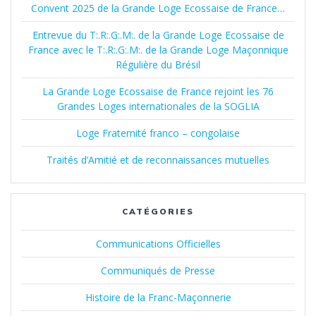
Convent 2025 de la Grande Loge Ecossaise de France…
Entrevue du T:.R:.G:.M:. de la Grande Loge Ecossaise de
France avec le T:.R:.G:.M:. de la Grande Loge Maçonnique
Régulière du Brésil
La Grande Loge Ecossaise de France rejoint les 76
Grandes Loges internationales de la SOGLIA
Loge Fraternité franco – congolaise
Traités d’Amitié et de reconnaissances mutuelles
CATÉGORIES
Communications Officielles
Communiqués de Presse
Histoire de la Franc-Maçonnerie