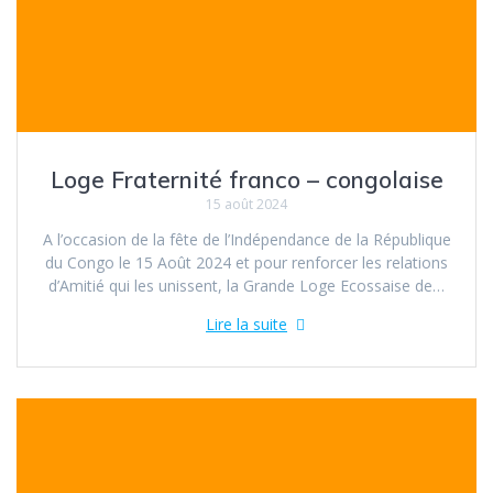
Loge Fraternité franco – congolaise
15 août 2024
A l’occasion de la fête de l’Indépendance de la République
du Congo le 15 Août 2024 et pour renforcer les relations
d’Amitié qui les unissent, la Grande Loge Ecossaise de…
Lire la suite