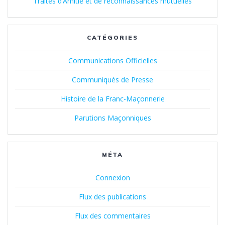
Traités d’Amitié et de reconnaissances mutuelles
CATÉGORIES
Communications Officielles
Communiqués de Presse
Histoire de la Franc-Maçonnerie
Parutions Maçonniques
MÉTA
Connexion
Flux des publications
Flux des commentaires