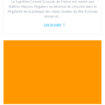
Le Suprême Conseil Écossais de France est ouvert aux
Maîtres Maçons Réguliers ou désireux de s’inscrire dans la
Régularité de la pratique des Hauts Grades du Rite Écossais
Ancien et…
Lire la suite