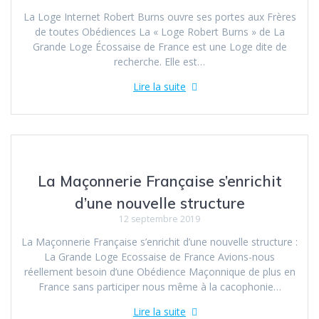
La Loge Internet Robert Burns ouvre ses portes aux Frères
de toutes Obédiences La « Loge Robert Burns » de La
Grande Loge Écossaise de France est une Loge dite de
recherche. Elle est…
Lire la suite
La Maçonnerie Française s’enrichit
d’une nouvelle structure
12 septembre 2019
La Maçonnerie Française s’enrichit d’une nouvelle structure :
La Grande Loge Ecossaise de France Avions-nous
réellement besoin d’une Obédience Maçonnique de plus en
France sans participer nous même à la cacophonie…
Lire la suite