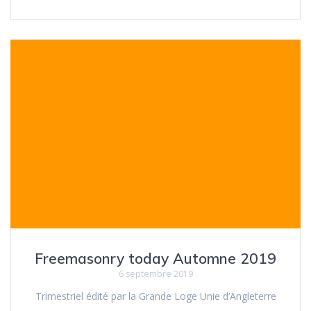
Freemasonry today Automne 2019
6 septembre 2019
Trimestriel édité par la Grande Loge Unie d’Angleterre