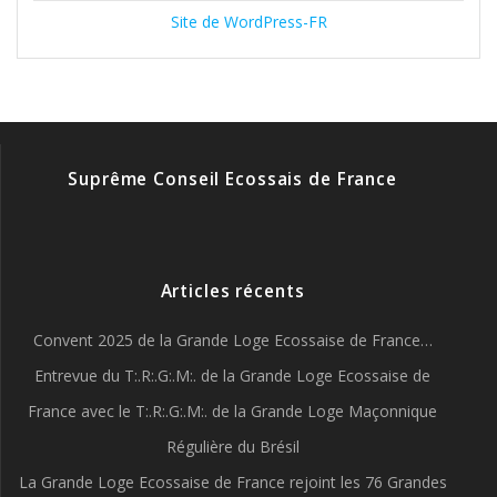
Site de WordPress-FR
Suprême Conseil Ecossais de France
Articles récents
Convent 2025 de la Grande Loge Ecossaise de France…
Entrevue du T:.R:.G:.M:. de la Grande Loge Ecossaise de
France avec le T:.R:.G:.M:. de la Grande Loge Maçonnique
Régulière du Brésil
La Grande Loge Ecossaise de France rejoint les 76 Grandes