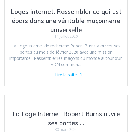
Loges internet: Rassembler ce qui est
épars dans une véritable maçonnerie
universelle
14 juillet 2020
La Loge Internet de recherche Robert Burns à ouvert ses
portes au mois de février 2020 avec une mission
importante : Rassembler les maçons du monde autour d’un
ADN commun…
Lire la suite
La Loge Internet Robert Burns ouvre
ses portes …
30 mars 2020