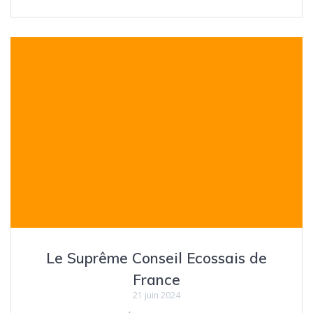
Le Suprême Conseil Ecossais de
France
21 juin 2024