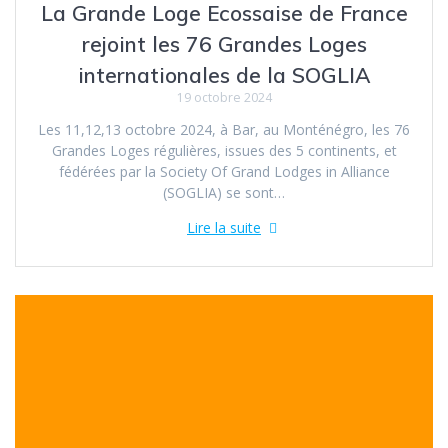
La Grande Loge Ecossaise de France
rejoint les 76 Grandes Loges
internationales de la SOGLIA
19 octobre 2024
Les 11,12,13 octobre 2024, à Bar, au Monténégro, les 76
Grandes Loges régulières, issues des 5 continents, et
fédérées par la Society Of Grand Lodges in Alliance
(SOGLIA) se sont…
Lire la suite