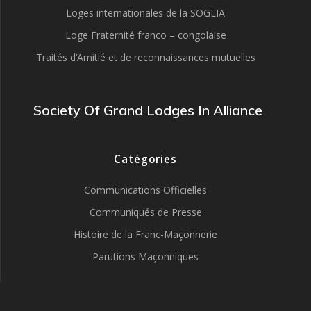
Loges internationales de la SOGLIA
Loge Fraternité franco – congolaise
Traités d’Amitié et de reconnaissances mutuelles
Society Of Grand Lodges In Alliance
Catégories
Communications Officielles
Communiqués de Presse
Histoire de la Franc-Maçonnerie
Parutions Maçonniques