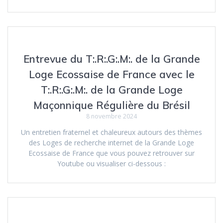
Entrevue du T:.R:.G:.M:. de la Grande
Loge Ecossaise de France avec le
T:.R:.G:.M:. de la Grande Loge
Maçonnique Régulière du Brésil
8 novembre 2024
Un entretien fraternel et chaleureux autours des thèmes
des Loges de recherche internet de la Grande Loge
Ecossaise de France que vous pouvez retrouver sur
Youtube ou visualiser ci-dessous :