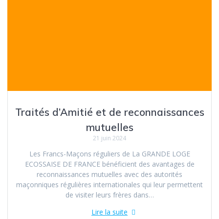
Traités d’Amitié et de reconnaissances
mutuelles
21 juin 2024
Les Francs-Maçons réguliers de La GRANDE LOGE
ECOSSAISE DE FRANCE bénéficient des avantages de
reconnaissances mutuelles avec des autorités
maçonniques régulières internationales qui leur permettent
de visiter leurs frères dans…
Lire la suite