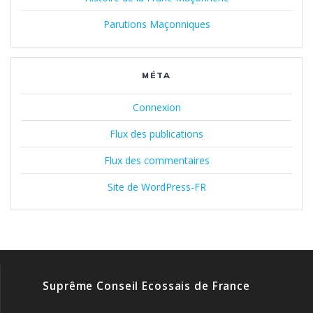
Parutions Maçonniques
MÉTA
Connexion
Flux des publications
Flux des commentaires
Site de WordPress-FR
Suprême Conseil Ecossais de France