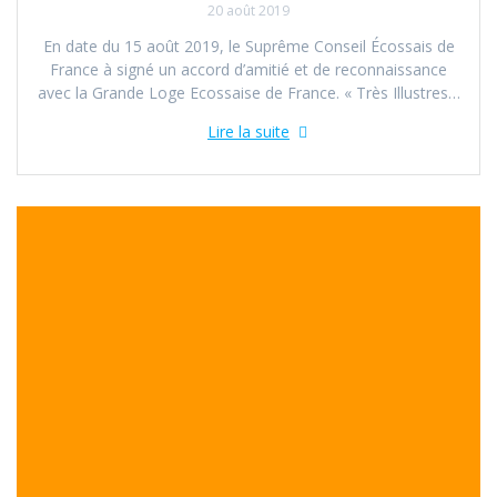
20 août 2019
En date du 15 août 2019, le Suprême Conseil Écossais de
France à signé un accord d’amitié et de reconnaissance
avec la Grande Loge Ecossaise de France. « Très Illustres…
Lire la suite