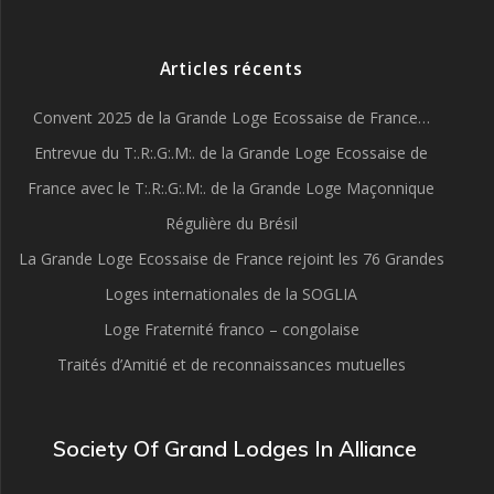
Articles récents
Convent 2025 de la Grande Loge Ecossaise de France…
Entrevue du T:.R:.G:.M:. de la Grande Loge Ecossaise de
France avec le T:.R:.G:.M:. de la Grande Loge Maçonnique
Régulière du Brésil
La Grande Loge Ecossaise de France rejoint les 76 Grandes
Loges internationales de la SOGLIA
Loge Fraternité franco – congolaise
Traités d’Amitié et de reconnaissances mutuelles
Society Of Grand Lodges In Alliance