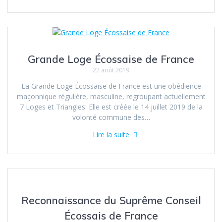
Grande Loge Écossaise de France
22 août 2019
La Grande Loge Écossaise de France est une obédience
maçonnique régulière, masculine, regroupant actuellement
7 Loges et Triangles. Elle est créée le 14 juillet 2019 de la
volonté commune des…
Lire la suite
Reconnaissance du Suprême Conseil
Écossais de France