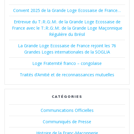
articles
Convent 2025 de la Grande Loge Ecossaise de France…
Entrevue du T:.R:.G:.M:. de la Grande Loge Ecossaise de
France avec le T:.R:.G:.M:. de la Grande Loge Maçonnique
Régulière du Brésil
La Grande Loge Ecossaise de France rejoint les 76
Grandes Loges internationales de la SOGLIA
Loge Fraternité franco – congolaise
Traités d’Amitié et de reconnaissances mutuelles
CATÉGORIES
Communications Officielles
Communiqués de Presse
Histoire de la Franc-Maçonnerie